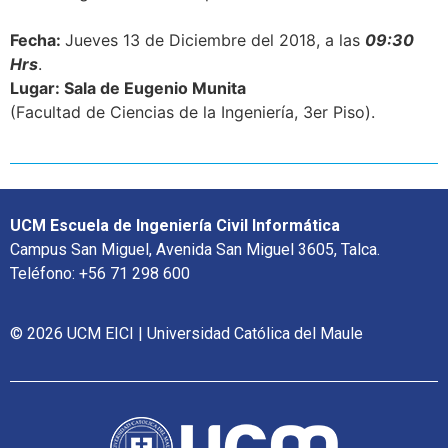
Fecha:
Jueves 13
de Diciembre del 2018, a las
09:30
Hrs
.
Lugar: Sala de Eugenio Munita
(Facultad de Ciencias de la Ingeniería, 3er Piso).
UCM Escuela de Ingeniería Civil Informática
Campus San Miguel, Avenida San Miguel 3605, Talca.
Teléfono: +56 71 298 600
© 2026 UCM EICI | Universidad Católica del Maule