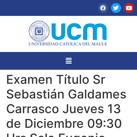
Examen Título Sr
Sebastián Galdames
Carrasco Jueves 13
de Diciembre 09:30