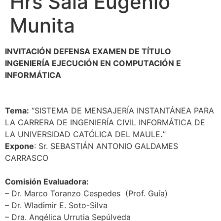
Hrs Sala Eugenio
Munita
INVITACIÓN DEFENSA EXAMEN DE TÍTULO
INGENIERÍA EJECUCIÓN EN COMPUTACIÓN E
INFORMÁTICA
Tema:
“SISTEMA DE MENSAJERÍA INSTANTÁNEA PARA
LA CARRERA DE INGENIERÍA CIVIL INFORMÁTICA DE
LA UNIVERSIDAD CATÓLICA DEL MAULE
.
”
Expone
: Sr. SEBASTIÁN ANTONIO GALDAMES
CARRASCO
Comisión Evaluadora:
– Dr. Marco Toranzo Cespedes (Prof. Guía)
– Dr. Wladimir E. Soto-Silva
– Dra. Angélica Urrutia Sepúlveda