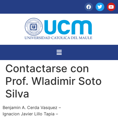
Contactarse con
Prof. Wladimir Soto
Silva
Benjamin A. Cerda Vasquez –
Ignacion Javier Lillo Tapia –