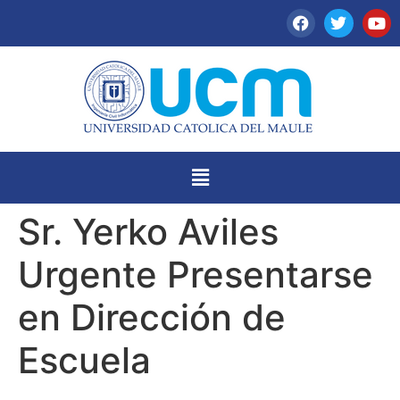
Sr. Yerko Aviles
Urgente Presentarse
en Dirección de
Escuela