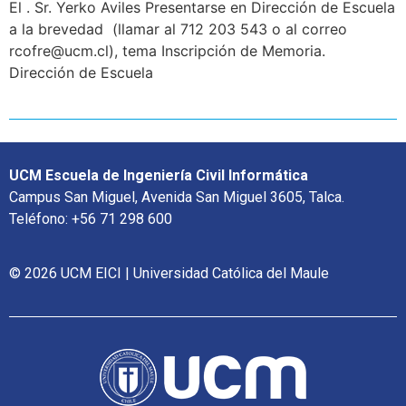
El . Sr. Yerko Aviles Presentarse en Dirección de Escuela
a la brevedad (llamar al 712 203 543 o al correo
rcofre@ucm.cl), tema Inscripción de Memoria.
Dirección de Escuela
UCM Escuela de Ingeniería Civil Informática
Campus San Miguel, Avenida San Miguel 3605, Talca.
Teléfono: +56 71 298 600
© 2026 UCM EICI | Universidad Católica del Maule