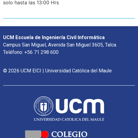
solo hasta las 13:00 Hrs
UCM Escuela de Ingeniería Civil Informática
Campus San Miguel, Avenida San Miguel 3605, Talca.
Teléfono: +56 71 298 600
© 2026 UCM EICI | Universidad Católica del Maule