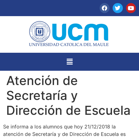
Atención de
Secretaría y
Dirección de Escuela
Se informa a los alumnos que hoy 21/12/2018 la
atención de Secretaría y de Dirección de Escuela es