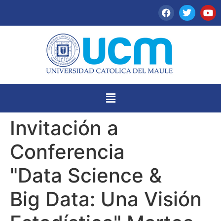
Invitación a
Conferencia
"Data Science &
Big Data: Una Visión