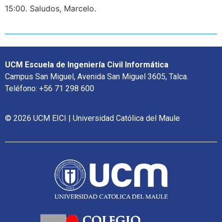
15:00. Saludos, Marcelo.
UCM Escuela de Ingeniería Civil Informática
Campus San Miguel, Avenida San Miguel 3605, Talca.
Teléfono: +56 71 298 600
© 2026 UCM EICI | Universidad Católica del Maule