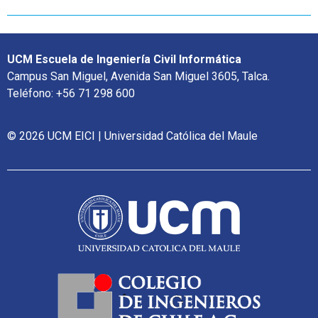
UCM Escuela de Ingeniería Civil Informática
Campus San Miguel, Avenida San Miguel 3605, Talca.
Teléfono: +56 71 298 600
© 2026 UCM EICI | Universidad Católica del Maule