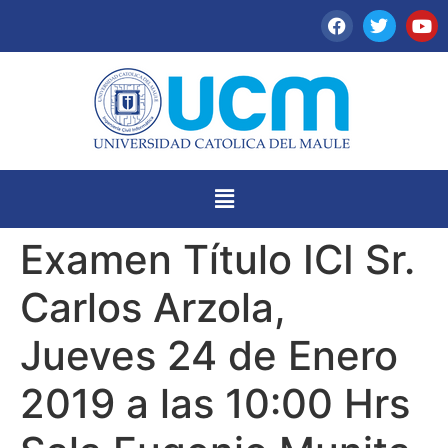
Examen Título ICI Sr.
Carlos Arzola,
Jueves 24 de Enero
2019 a las 10:00 Hrs