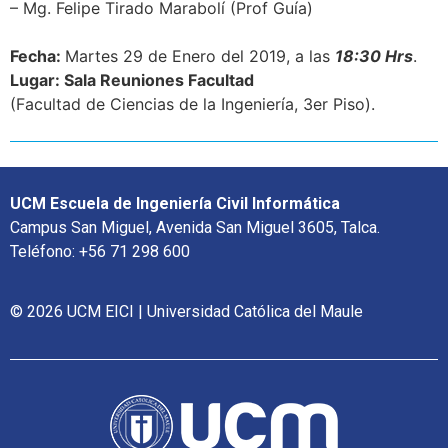
– Mg. Felipe Tirado Marabolí (Prof Guía)
Fecha:
Martes 29
de Enero del 2019, a las
18:30 Hrs
.
Lugar: Sala Reuniones Facultad
(Facultad de Ciencias de la Ingeniería, 3er Piso).
UCM Escuela de Ingeniería Civil Informática
Campus San Miguel, Avenida San Miguel 3605, Talca.
Teléfono: +56 71 298 600
© 2026 UCM EICI | Universidad Católica del Maule