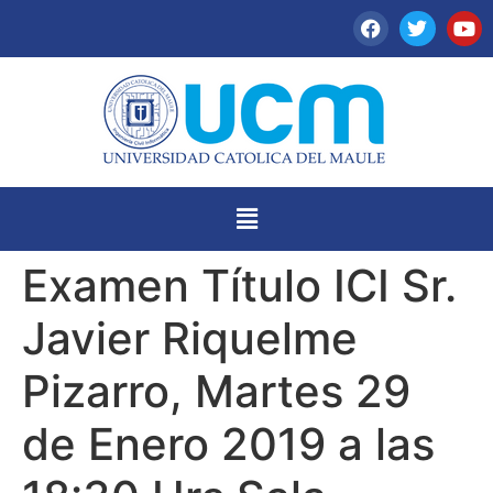
Examen Título ICI Sr.
Javier Riquelme
Pizarro, Martes 29
de Enero 2019 a las