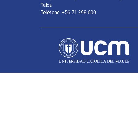
Talca.
Teléfono: +56 71 298 600