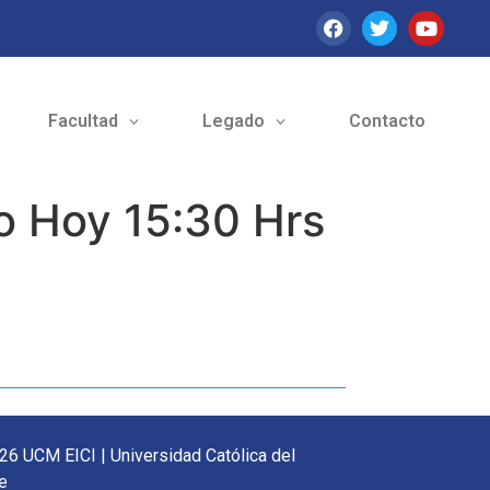
Facultad
Legado
Contacto
o Hoy 15:30 Hrs
26 UCM EICI | Universidad Católica del
e