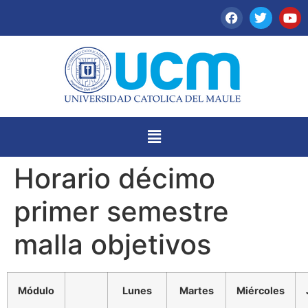
Horario décimo
primer semestre
malla objetivos
Módulo
Lunes
Martes
Miércoles