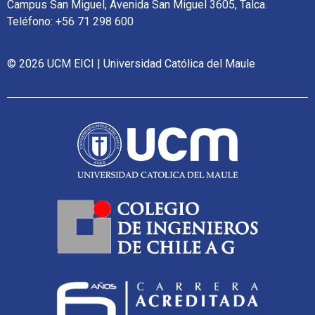
Campus San Miguel, Avenida San Miguel 3605, Talca.
Teléfono: +56 71 298 600
© 2026 UCM EICI | Universidad Católica del Maule