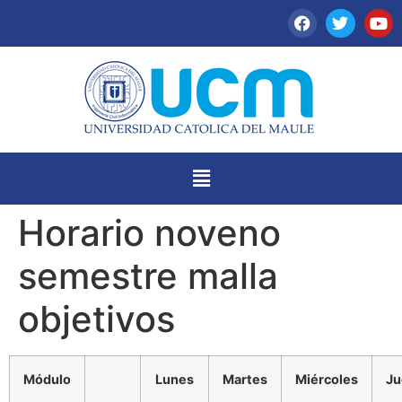
Horario noveno
semestre malla
objetivos
Módulo
Lunes
Martes
Miércoles
Ju