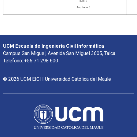
ICI513
Auditorio 3
UCM Escuela de Ingeniería Civil Informática
Campus San Miguel, Avenida San Miguel 3605, Talca.
Teléfono: +56 71 298 600
© 2026 UCM EICI | Universidad Católica del Maule