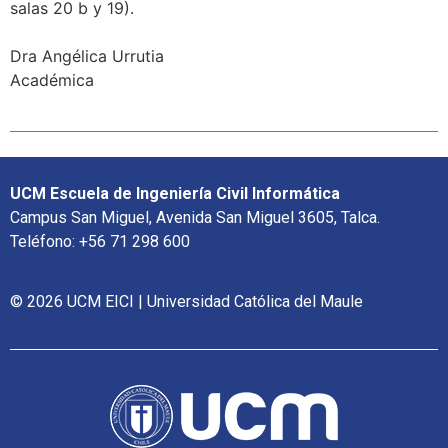
salas 20 b y 19).
Dra Angélica Urrutia
Académica
UCM Escuela de Ingeniería Civil Informática
Campus San Miguel, Avenida San Miguel 3605, Talca.
Teléfono: +56 71 298 600
© 2026 UCM EICI | Universidad Católica del Maule