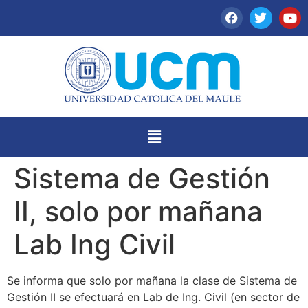
Sistema de Gestión
II, solo por mañana
Lab Ing Civil
Se informa que solo por mañana la clase de Sistema de
Gestión II se efectuará en Lab de Ing. Civil (en sector de