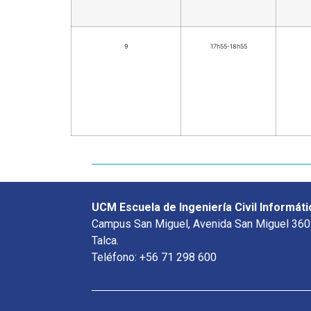
9
17h55-18h55
UCM Escuela de Ingeniería Civil Informáti
Campus San Miguel, Avenida San Miguel 360
Talca.
Teléfono: +56 71 298 600