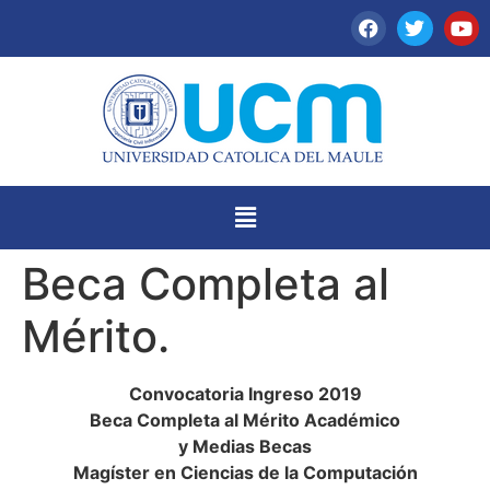
Beca Completa al
Mérito.
Convocatoria Ingreso 2019
Beca Completa al Mérito Académico
y Medias Becas
Magíster en Ciencias de la Computación