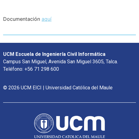
Documentación
aquí
UCM Escuela de Ingeniería Civil Informática
Campus San Miguel, Avenida San Miguel 3605, Talca.
Teléfono: +56 71 298 600
© 2026 UCM EICI | Universidad Católica del Maule