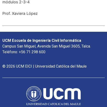
módulos 2-3-4
Prof. Xaviera López
UCM Escuela de Ingeniería Civil Informática
Campus San Miguel, Avenida San Miguel 3605, Talca.
Teléfono: +56 71 298 600
© 2026 UCM EICI | Universidad Católica del Maule