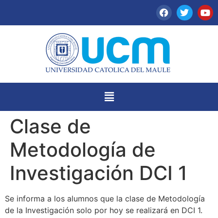
Clase de
Metodología de
Investigación DCI 1
Se informa a los alumnos que la clase de Metodología
de la Investigación solo por hoy se realizará en DCI 1.