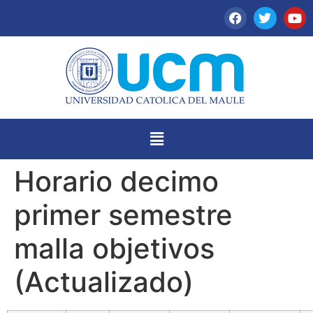
Horario decimo
primer semestre
malla objetivos
(Actualizado)