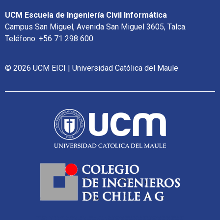
UCM Escuela de Ingeniería Civil Informática
Campus San Miguel, Avenida San Miguel 3605, Talca.
Teléfono: +56 71 298 600
© 2026 UCM EICI | Universidad Católica del Maule