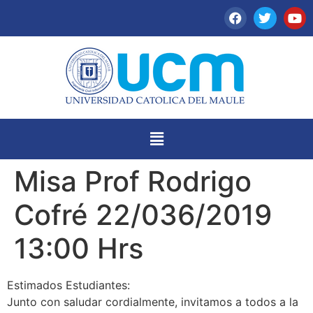
Misa Prof Rodrigo
Cofré 22/036/2019
13:00 Hrs
Estimados Estudiantes:
Junto con saludar cordialmente, invitamos a todos a la