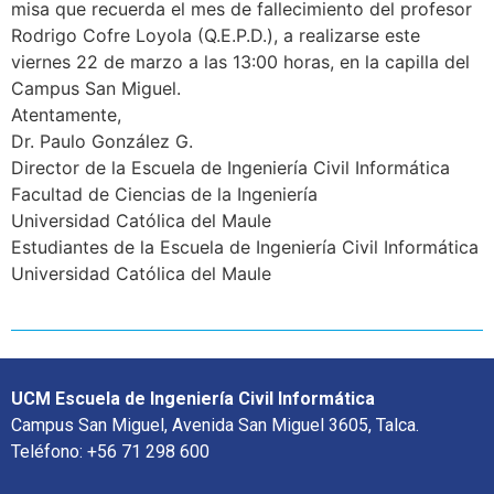
misa que recuerda el mes de fallecimiento del profesor
Rodrigo Cofre Loyola (Q.E.P.D.), a realizarse este
viernes 22 de marzo a las 13:00 horas, en la capilla del
Campus San Miguel.
Atentamente,
Dr. Paulo González G.
Director de la Escuela de Ingeniería Civil Informática
Facultad de Ciencias de la Ingeniería
Universidad Católica del Maule
Estudiantes de la Escuela de Ingeniería Civil Informática
Universidad Católica del Maule
UCM Escuela de Ingeniería Civil Informática
Campus San Miguel, Avenida San Miguel 3605, Talca.
Teléfono: +56 71 298 600