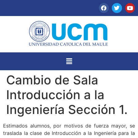
Cambio de Sala
Introducción a la
Ingeniería Sección 1.
Estimados alumnos, por motivos de fuerza mayor, se
traslada la clase de Introducción a la Ingeniería para la