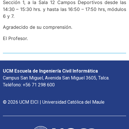
Sección 1, a la Sala 12 Campos Deportivos desde las
14:30 – 15:30 hrs. y hasta las 16:50 – 17:50 hrs, módulos
6 y 7.
Agradecido de su comprensión.
El Profesor.
UCM Escuela de Ingeniería Civil Informática
Campus San Miguel, Avenida San Miguel 3605, Talca.
Teléfono: +56 71 298 600
© 2026 UCM EICI | Universidad Católica del Maule