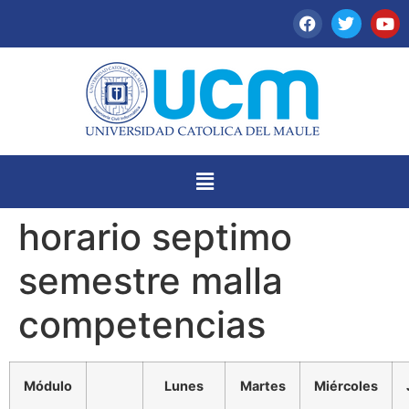
horario septimo
semestre malla
competencias
Módulo
Lunes
Martes
Miércoles