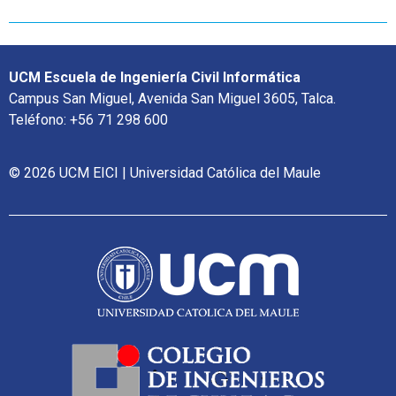
UCM Escuela de Ingeniería Civil Informática
Campus San Miguel, Avenida San Miguel 3605, Talca.
Teléfono: +56 71 298 600
© 2026 UCM EICI | Universidad Católica del Maule