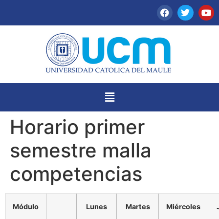
Horario primer
semestre malla
competencias
Módulo
Lunes
Martes
Miércoles