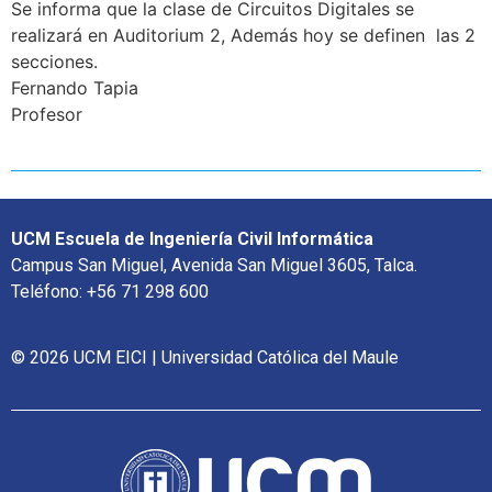
Se informa que la clase de Circuitos Digitales se
realizará en Auditorium 2, Además hoy se definen las 2
secciones.
Fernando Tapia
Profesor
UCM Escuela de Ingeniería Civil Informática
Campus San Miguel, Avenida San Miguel 3605, Talca.
Teléfono: +56 71 298 600
© 2026 UCM EICI | Universidad Católica del Maule