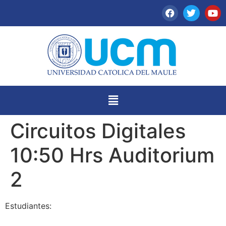
Circuitos Digitales
10:50 Hrs Auditorium
2
Estudiantes: