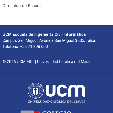
Dirección de Escuela
UCM Escuela de Ingeniería Civil Informática
Campus San Miguel, Avenida San Miguel 3605, Talca.
Teléfono: +56 71 298 600
© 2026 UCM EICI | Universidad Católica del Maule