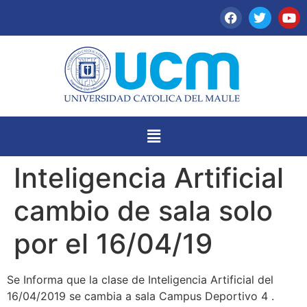
Inteligencia Artificial
cambio de sala solo
por el 16/04/19
Se Informa que la clase de Inteligencia Artificial del
16/04/2019 se cambia a sala Campus Deportivo 4 .