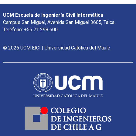
UCM Escuela de Ingeniería Civil Informática
Campus San Miguel, Avenida San Miguel 3605, Talca.
Teléfono: +56 71 298 600
© 2026 UCM EICI | Universidad Católica del Maule