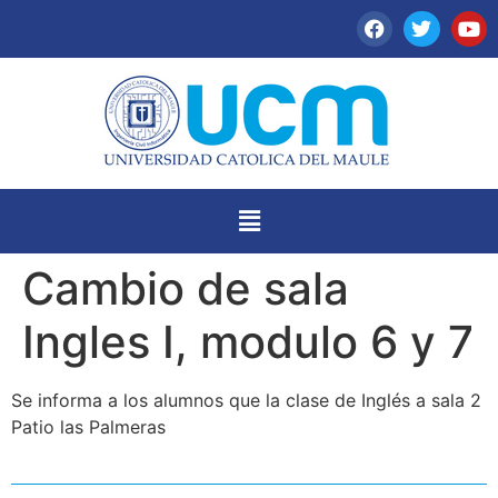
Cambio de sala
Ingles I, modulo 6 y 7
Se informa a los alumnos que la clase de Inglés a sala 2
Patio las Palmeras