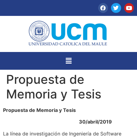
Propuesta de
Memoria y Tesis
Propuesta de Memoria y Tesis
30/abril/2019
La línea de investigación de Ingeniería de Software