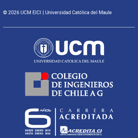
© 2026 UCM EICI | Universidad Católica del Maule