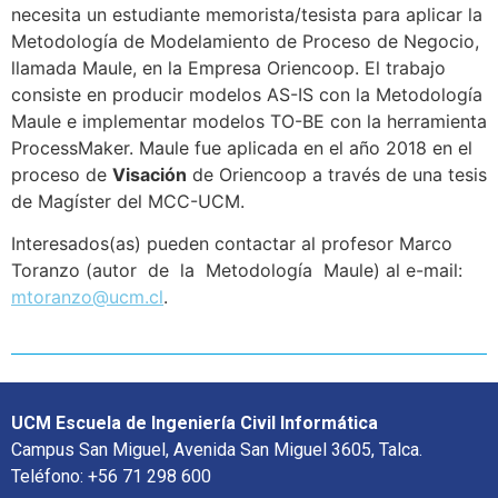
necesita un estudiante memorista/tesista para aplicar la
Metodología de Modelamiento de Proceso de Negocio,
llamada Maule, en la Empresa Oriencoop. El trabajo
consiste en producir modelos AS-IS con la Metodología
Maule e implementar modelos TO-BE con la herramienta
ProcessMaker. Maule fue aplicada en el año 2018 en el
proceso de
Visación
de Oriencoop a través de una tesis
de Magíster del MCC-UCM.
Interesados(as) pueden contactar al profesor Marco
Toranzo (autor de la Metodología Maule) al e-mail:
mtoranzo@ucm.cl
.
UCM Escuela de Ingeniería Civil Informática
Campus San Miguel, Avenida San Miguel 3605, Talca.
Teléfono: +56 71 298 600