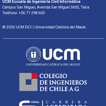
UCM Escuela de Ingeniería Civil Informática
Campus San Miguel, Avenida San Miguel 3605, Talca.
Teléfono: +56 71 298 600
© 2026 UCM EICI | Universidad Católica del Maule