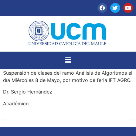
Suspensión de clases del ramo Análisis de Algoritmos el
día Miércoles 8 de Mayo, por motivo de feria IFT AGRO.
Dr. Sergio Hernández
Académico