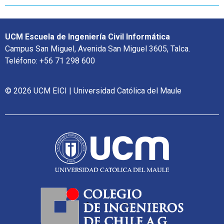
UCM Escuela de Ingeniería Civil Informática
Campus San Miguel, Avenida San Miguel 3605, Talca.
Teléfono: +56 71 298 600
© 2026 UCM EICI | Universidad Católica del Maule