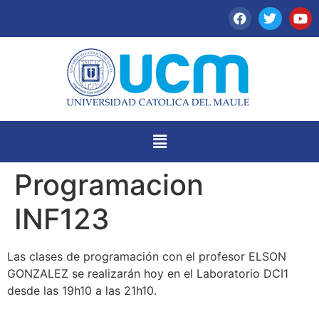
Programacion
INF123
Las clases de programación con el profesor ELSON
GONZALEZ se realizarán hoy en el Laboratorio DCI1
desde las 19h10 a las 21h10.