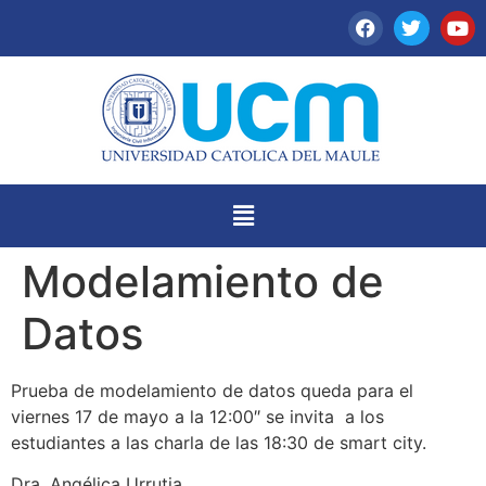
Modelamiento de
Datos
Prueba de modelamiento de datos queda para el
viernes 17 de mayo a la 12:00″ se invita a los
estudiantes a las charla de las 18:30 de smart city.
Dra. Angélica Urrutia