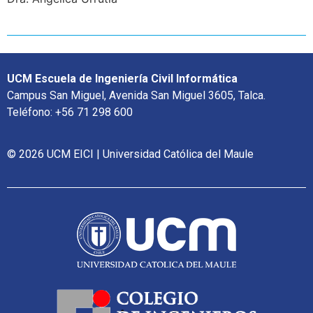
UCM Escuela de Ingeniería Civil Informática
Campus San Miguel, Avenida San Miguel 3605, Talca.
Teléfono: +56 71 298 600
© 2026 UCM EICI | Universidad Católica del Maule