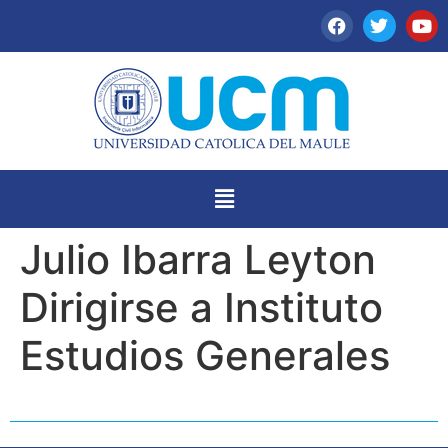
Julio Ibarra Leyton
Dirigirse a Instituto
Estudios Generales