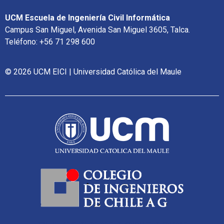
UCM Escuela de Ingeniería Civil Informática
Campus San Miguel, Avenida San Miguel 3605, Talca.
Teléfono: +56 71 298 600
© 2026 UCM EICI | Universidad Católica del Maule