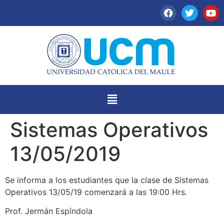
Sistemas Operativos
13/05/2019
Se informa a los estudiantes que la clase de Sistemas
Operativos 13/05/19 comenzará a las 19:00 Hrs.
Prof. Jermán Espíndola