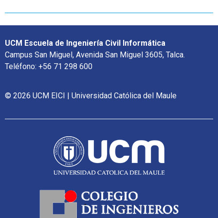
UCM Escuela de Ingeniería Civil Informática
Campus San Miguel, Avenida San Miguel 3605, Talca.
Teléfono: +56 71 298 600
© 2026 UCM EICI | Universidad Católica del Maule