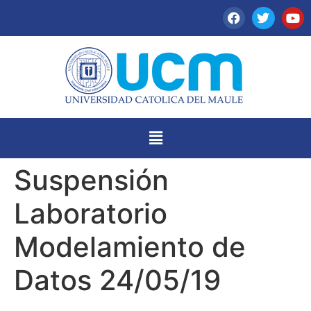
Suspensión
Laboratorio
Modelamiento de
Datos 24/05/19