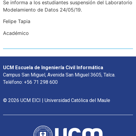
Se informa a los estudiantes suspensión del Laboratorio
Modelamiento de Datos 24/05/19.
Felipe Tapia
Académico
UCM Escuela de Ingeniería Civil Informática
Campus San Miguel, Avenida San Miguel 3605, Talca.
Teléfono: +56 71 298 600
© 2026 UCM EICI | Universidad Católica del Maule