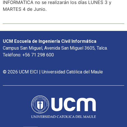
INFORMATICA no se realizarán los días LUNES 3 y
MARTES 4 de Junio.
UCM Escuela de Ingeniería Civil Informática
Campus San Miguel, Avenida San Miguel 3605, Talca.
Teléfono: +56 71 298 600
© 2026 UCM EICI | Universidad Católica del Maule