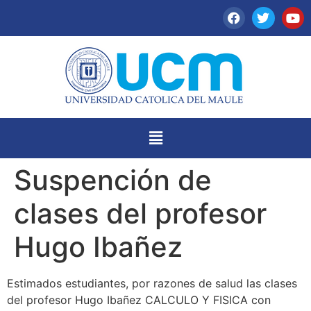
Suspención de
clases del profesor
Hugo Ibañez
Estimados estudiantes, por razones de salud las clases
del profesor Hugo Ibañez CALCULO Y FISICA con