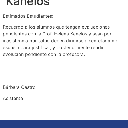
Kanelos
Estimados Estudiantes:
Recuerdo a los alumnos que tengan evaluaciones
pendientes con la Prof. Helena Kanelos y sean por
inasistencia por salud deben dirigirse a secretaria de
escuela para justificar, y posteriormente rendir
evolucion pendiente con la profesora.
Bárbara Castro
Asistente