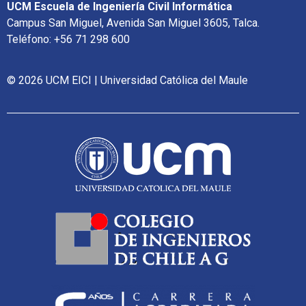
UCM Escuela de Ingeniería Civil Informática
Campus San Miguel, Avenida San Miguel 3605, Talca.
Teléfono: +56 71 298 600
© 2026 UCM EICI | Universidad Católica del Maule