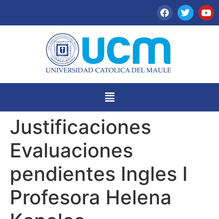
Justificaciones
Evaluaciones
pendientes Ingles I
Profesora Helena