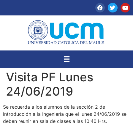
Visita PF Lunes
24/06/2019
Se recuerda a los alumnos de la sección 2 de
Introducción a la Ingeniería que el lunes 24/06/2019 se
deben reunir en sala de clases a las 10:40 Hrs.