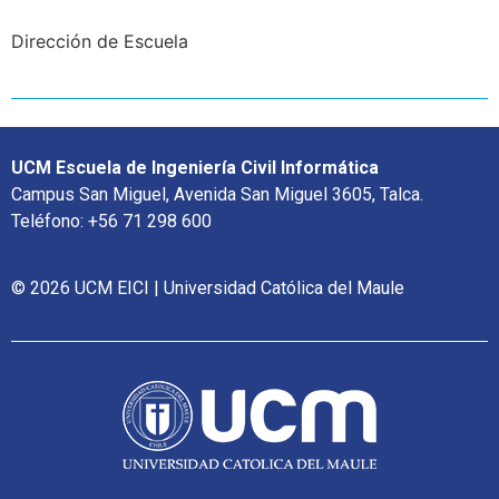
Dirección de Escuela
UCM Escuela de Ingeniería Civil Informática
Campus San Miguel, Avenida San Miguel 3605, Talca.
Teléfono: +56 71 298 600
© 2026 UCM EICI | Universidad Católica del Maule