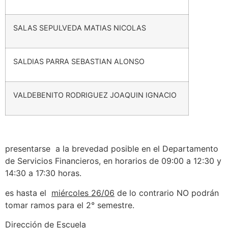
SALAS SEPULVEDA MATIAS NICOLAS
SALDIAS PARRA SEBASTIAN ALONSO
VALDEBENITO RODRIGUEZ JOAQUIN IGNACIO
presentarse a la brevedad posible en el Departamento
de Servicios Financieros, en horarios de 09:00 a 12:30 y
14:30 a 17:30 horas.
es hasta el
miércoles 26/06
de lo contrario NO podrán
tomar ramos para el 2° semestre.
Dirección de Escuela