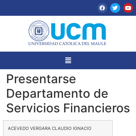
Presentarse
Departamento de
Servicios Financieros
ACEVEDO VERGARA CLAUDIO IGNACIO