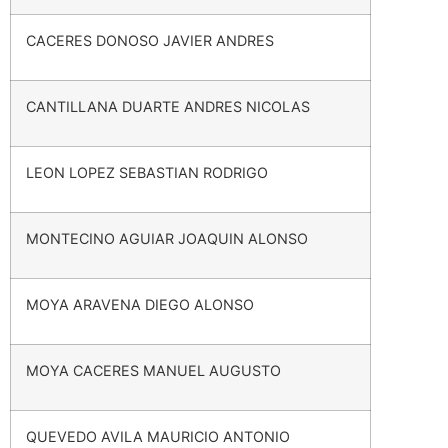
CACERES DONOSO JAVIER ANDRES
CANTILLANA DUARTE ANDRES NICOLAS
LEON LOPEZ SEBASTIAN RODRIGO
MONTECINO AGUIAR JOAQUIN ALONSO
MOYA ARAVENA DIEGO ALONSO
MOYA CACERES MANUEL AUGUSTO
QUEVEDO AVILA MAURICIO ANTONIO