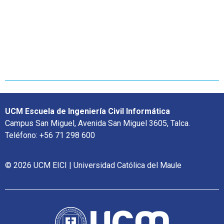
UCM Escuela de Ingeniería Civil Informática
Campus San Miguel, Avenida San Miguel 3605, Talca.
Teléfono: +56 71 298 600
© 2026 UCM EICI | Universidad Católica del Maule