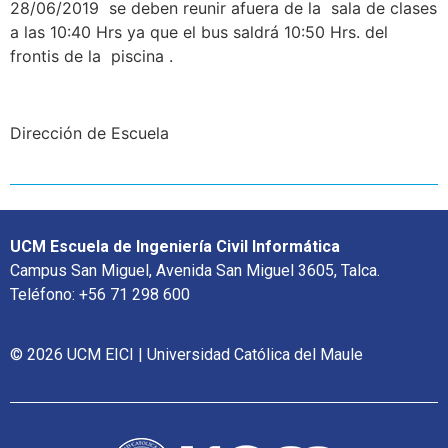
28/06/2019 se deben reunir afuera de la sala de clases
a las 10:40 Hrs ya que el bus saldrá 10:50 Hrs. del
frontis de la piscina .
Dirección de Escuela
UCM Escuela de Ingeniería Civil Informática
Campus San Miguel, Avenida San Miguel 3605, Talca.
Teléfono: +56 71 298 600
© 2026 UCM EICI | Universidad Católica del Maule