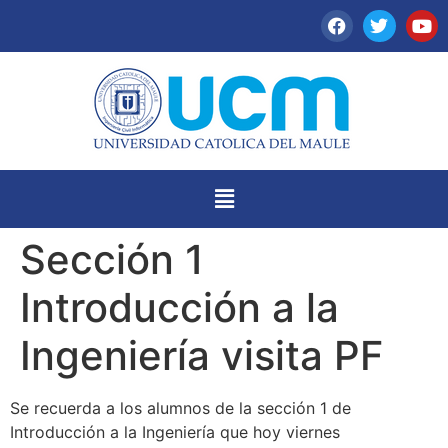
Sección 1
Introducción a la
Ingeniería visita PF
Se recuerda a los alumnos de la sección 1 de
Introducción a la Ingeniería que hoy viernes