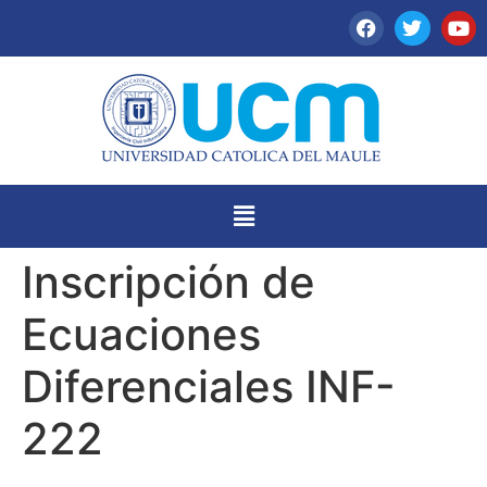
Inscripción de
Ecuaciones
Diferenciales INF-
222