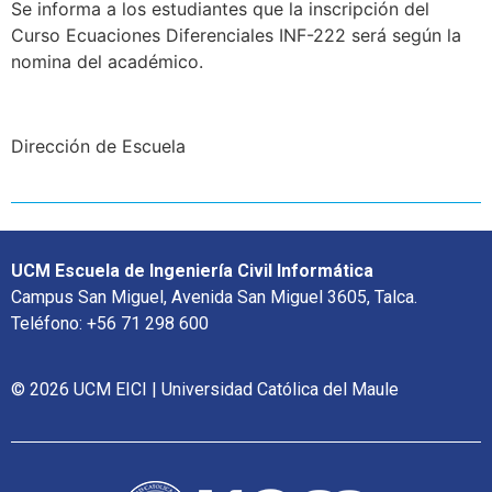
Se informa a los estudiantes que la inscripción del
Curso Ecuaciones Diferenciales INF-222 será según la
nomina del académico.
Dirección de Escuela
UCM Escuela de Ingeniería Civil Informática
Campus San Miguel, Avenida San Miguel 3605, Talca.
Teléfono: +56 71 298 600
© 2026 UCM EICI | Universidad Católica del Maule