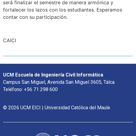
será finalizar el semestre de manera armónica y
fortalecer los lazos con los estudiantes. Esperamos
contar con su participación.
CAICI
UCM Escuela de Ingeniería Civil Informática
Campus San Miguel, Avenida San Miguel 3605, Talca.
Teléfono: +56 71 298 600
© 2026 UCM EICI | Universidad Católica del Maule