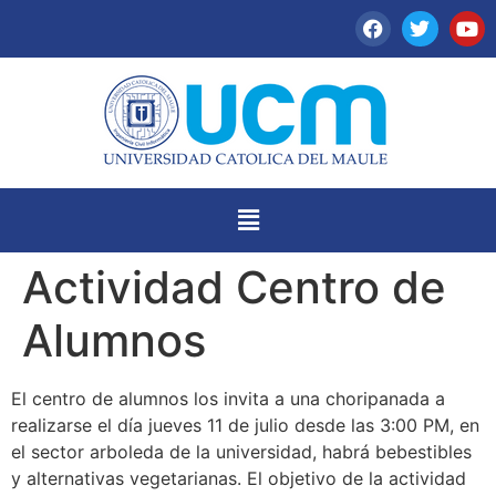
Actividad Centro de
Alumnos
El centro de alumnos los invita a una choripanada a
realizarse el día jueves 11 de julio desde las 3:00 PM, en
el sector arboleda de la universidad, habrá bebestibles
y alternativas vegetarianas. El objetivo de la actividad