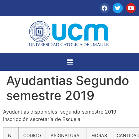
Ayudantias Segundo
semestre 2019
Ayudantias disponibles segundo semestre 2019,
inscripción secretaría de Escuela:
N°
CODIGO
ASIGNATURA
HORAS
CANTIDA