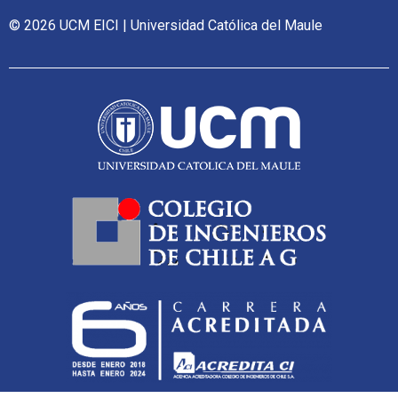
© 2026 UCM EICI | Universidad Católica del Maule