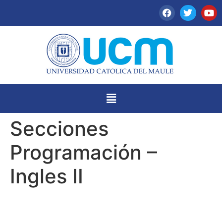
Secciones
Programación –
Ingles II