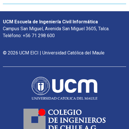
UCM Escuela de Ingeniería Civil Informática
Campus San Miguel, Avenida San Miguel 3605, Talca.
Teléfono: +56 71 298 600
© 2026 UCM EICI | Universidad Católica del Maule