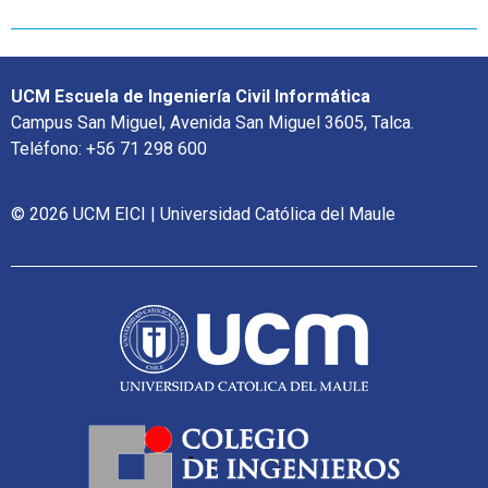
UCM Escuela de Ingeniería Civil Informática
Campus San Miguel, Avenida San Miguel 3605, Talca.
Teléfono: +56 71 298 600
© 2026 UCM EICI | Universidad Católica del Maule