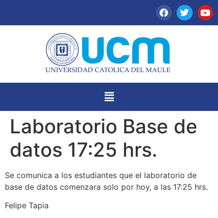
Laboratorio Base de
datos 17:25 hrs.
Se comunica a los estudiantes que el laboratorio de
base de datos comenzara solo por hoy, a las 17:25 hrs.
Felipe Tapia