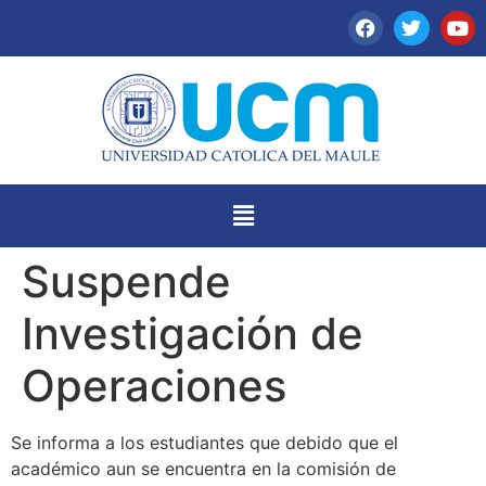
Suspende
Investigación de
Operaciones
Se informa a los estudiantes que debido que el
académico aun se encuentra en la comisión de