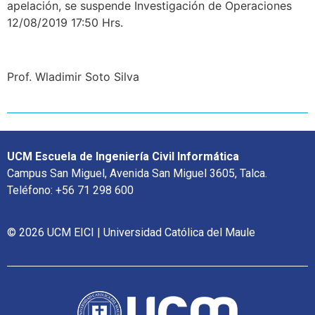
apelación, se suspende Investigación de Operaciones
12/08/2019 17:50 Hrs.
Prof. Wladimir Soto Silva
UCM Escuela de Ingeniería Civil Informática
Campus San Miguel, Avenida San Miguel 3605, Talca.
Teléfono: +56 71 298 600
© 2026 UCM EICI | Universidad Católica del Maule