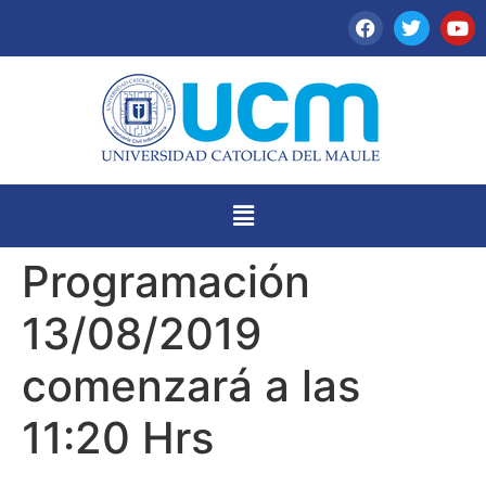
Programación
13/08/2019
comenzará a las
11:20 Hrs