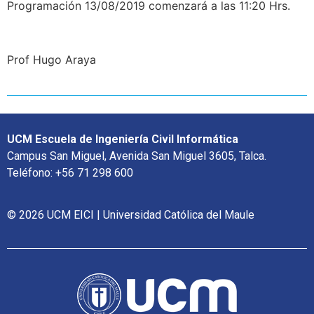
Programación 13/08/2019 comenzará a las 11:20 Hrs.
Prof Hugo Araya
UCM Escuela de Ingeniería Civil Informática
Campus San Miguel, Avenida San Miguel 3605, Talca.
Teléfono: +56 71 298 600
© 2026 UCM EICI | Universidad Católica del Maule