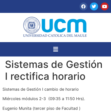
Sistemas de Gestión
I rectifica horario
Sistemas de Gestión I cambio de horario
Miércoles módulos 2-3 (09:35 a 11:50 Hrs).
Eugenio Munita (tercer piso de Facultad )