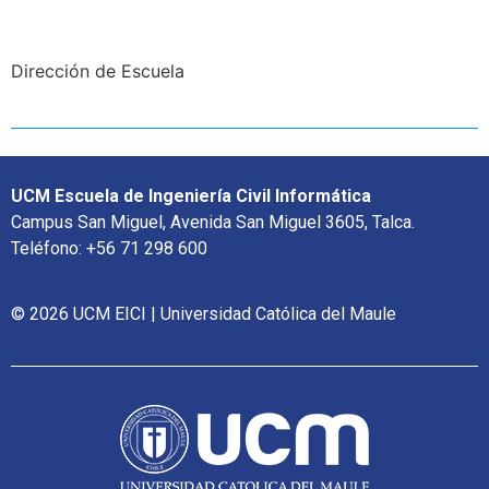
Dirección de Escuela
UCM Escuela de Ingeniería Civil Informática
Campus San Miguel, Avenida San Miguel 3605, Talca.
Teléfono: +56 71 298 600
© 2026 UCM EICI | Universidad Católica del Maule