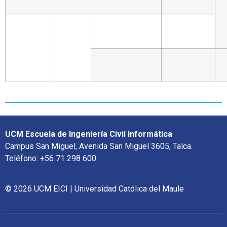
UCM Escuela de Ingeniería Civil Informática
Campus San Miguel, Avenida San Miguel 3605, Talca.
Teléfono: +56 71 298 600
© 2026 UCM EICI | Universidad Católica del Maule