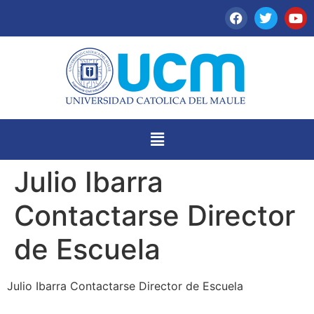
Julio Ibarra
Contactarse Director
de Escuela
Julio Ibarra Contactarse Director de Escuela