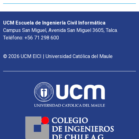
UCM Escuela de Ingeniería Civil Informática
Campus San Miguel, Avenida San Miguel 3605, Talca.
Teléfono: +56 71 298 600
© 2026 UCM EICI | Universidad Católica del Maule