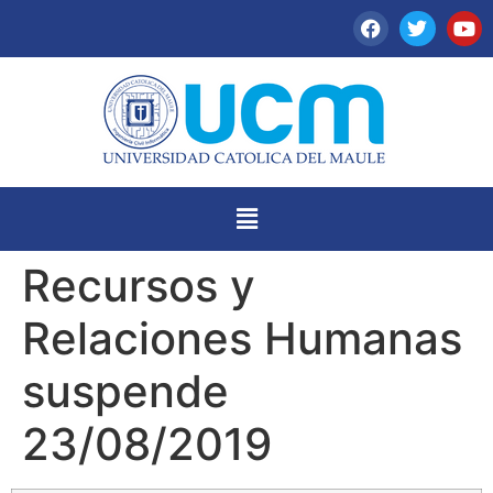
Recursos y
Relaciones Humanas
suspende
23/08/2019