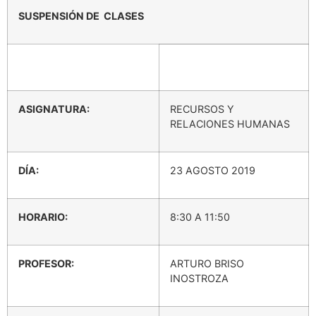
SUSPENSIÓN DE CLASES
ASIGNATURA:
RECURSOS Y
RELACIONES HUMANAS
DÍA:
23 AGOSTO 2019
HORARIO:
8:30 A 11:50
PROFESOR:
ARTURO BRISO
INOSTROZA