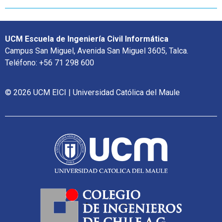
UCM Escuela de Ingeniería Civil Informática
Campus San Miguel, Avenida San Miguel 3605, Talca.
Teléfono: +56 71 298 600
© 2026 UCM EICI | Universidad Católica del Maule