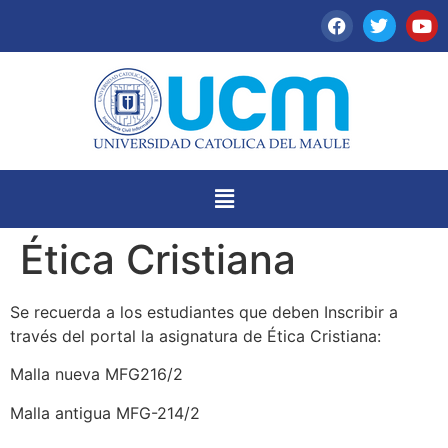
Ética Cristiana
Se recuerda a los estudiantes que deben Inscribir a
través del portal la asignatura de Ética Cristiana:
Malla nueva MFG216/2
Malla antigua MFG-214/2