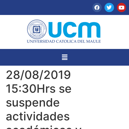
28/08/2019
15:30Hrs se
suspende
actividades