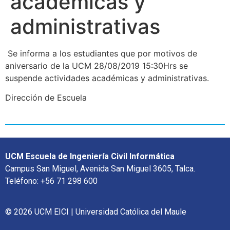
académicas y
administrativas
Se informa a los estudiantes que por motivos de
aniversario de la UCM 28/08/2019 15:30Hrs se
suspende actividades académicas y administrativas.
Dirección de Escuela
UCM Escuela de Ingeniería Civil Informática
Campus San Miguel, Avenida San Miguel 3605, Talca.
Teléfono: +56 71 298 600
© 2026 UCM EICI | Universidad Católica del Maule