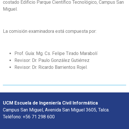
costado Edificio Parque Científico Tecnológico, Campus San
Miguel.
La comisión examinadora está compuesta por:
Prof. Guía: Mg. Cs. Felipe Tirado Marabolí
Revisor: Dr. Paulo González Gutiérrez
Revisor: Dr. Ricardo Barrientos Rojel.
UCM Escuela de Ingeniería Civil Informática
Campus San Miguel, Avenida San Miguel 3605, Talca.
Teléfono: +56 71 298 600