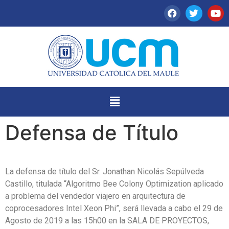
Defensa de Título
La defensa de título del Sr. Jonathan Nicolás Sepúlveda
Castillo, titulada “Algoritmo Bee Colony Optimization aplicado
a problema del vendedor viajero en arquitectura de
coprocesadores Intel Xeon Phi”, será llevada a cabo el 29 de
Agosto de 2019 a las 15h00 en la SALA DE PROYECTOS,