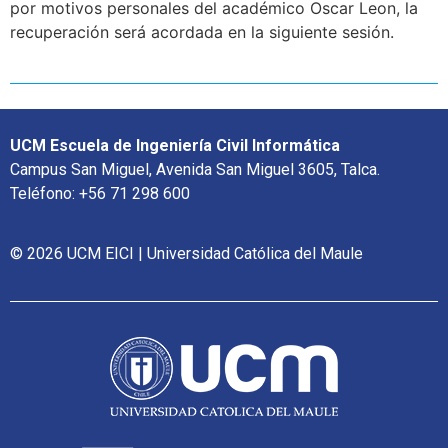
por motivos personales del académico Oscar Leon, la
recuperación será acordada en la siguiente sesión.
UCM Escuela de Ingeniería Civil Informática
Campus San Miguel, Avenida San Miguel 3605, Talca.
Teléfono: +56 71 298 600
© 2026 UCM EICI | Universidad Católica del Maule