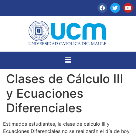
Clases de Cálculo III
y Ecuaciones
Diferenciales
Estimados estudiantes, la clase de cálculo III y
Ecuaciones Diferenciales no se realizarán el día de hoy