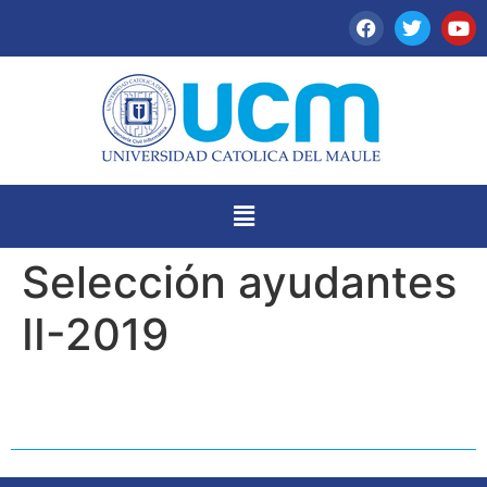
Selección ayudantes
II-2019