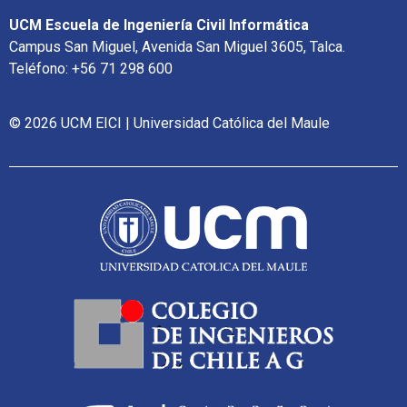
UCM Escuela de Ingeniería Civil Informática
Campus San Miguel, Avenida San Miguel 3605, Talca.
Teléfono: +56 71 298 600
© 2026 UCM EICI | Universidad Católica del Maule